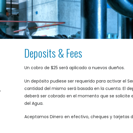
Deposits & Fees
Un cobro de $25 será aplicado a nuevos dueños.
Un depósito pudiese ser requerido para activar el Serv
cantidad del mismo será basada en la cuenta. El de
o
deberá ser cobrado en el momento que se solicite el
del Agua.
Aceptamos Dinero en efectivo, cheques y tarjetas d