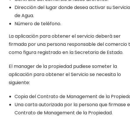
Dirección del lugar donde desea activar su Servici
de Agua.
Número de teléfono.
La aplicación para obtener el servicio deberá ser
firmada por una persona responsable del comercio t
como figura registrado en la Secretaria de Estado.
El manager de la propiedad pudiese someter la
aplicación para obtener el Servicio se necesita lo
siguiente:
Copia del Contrato de Management de la Propied
Una carta autorizada por la persona que firmase e
Contrato de Management de la Propiedad.