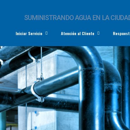
SUMINISTRANDO AGUA EN LA CIUDAD
Iniciar Servicio
Atención al Cliente
Respuest